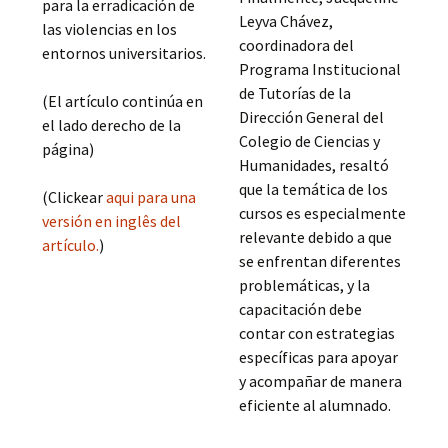
para la erradicación de
Leyva Chávez,
las violencias en los
coordinadora del
entornos universitarios.
Programa Institucional
de Tutorías de la
(El artículo continúa en
Dirección General del
el lado derecho de la
Colegio de Ciencias y
página)
Humanidades, resaltó
que la temática de los
(Clickear
aqui para una
cursos es especialmente
versión en inglês del
relevante debido a que
artículo.
)
se enfrentan diferentes
problemáticas, y la
capacitación debe
contar con estrategias
específicas para apoyar
y acompañar de manera
eficiente al alumnado.