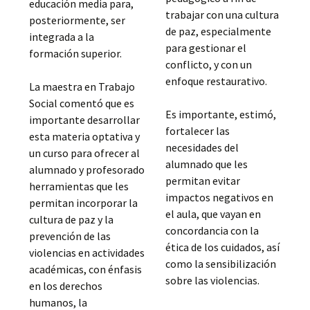
educación media para,
trabajar con una cultura
posteriormente, ser
de paz, especialmente
integrada a la
para gestionar el
formación superior.
conflicto, y con un
enfoque restaurativo.
La maestra en Trabajo
Social comentó que es
Es importante, estimó,
importante desarrollar
fortalecer las
esta materia optativa y
necesidades del
un curso para ofrecer al
alumnado que les
alumnado y profesorado
permitan evitar
herramientas que les
impactos negativos en
permitan incorporar la
el aula, que vayan en
cultura de paz y la
concordancia con la
prevención de las
ética de los cuidados, así
violencias en actividades
como la sensibilización
académicas, con énfasis
sobre las violencias.
en los derechos
humanos, la