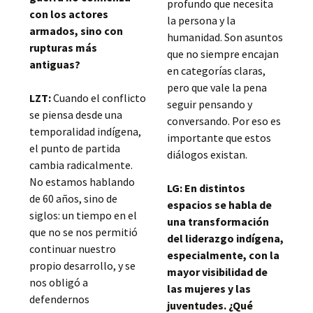
profundo que necesita
con los actores
la persona y la
armados, sino con
humanidad. Son asuntos
rupturas más
que no siempre encajan
antiguas?
en categorías claras,
pero que vale la pena
LZT:
Cuando el conflicto
seguir pensando y
se piensa desde una
conversando. Por eso es
temporalidad indígena,
importante que estos
el punto de partida
diálogos existan.
cambia radicalmente.
No estamos hablando
LG: En distintos
de 60 años, sino de
espacios se habla de
siglos: un tiempo en el
una transformación
que no se nos permitió
del liderazgo indígena,
continuar nuestro
especialmente, con la
propio desarrollo, y se
mayor visibilidad de
nos obligó a
las mujeres y las
defendernos
juventudes. ¿Qué