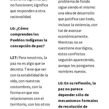
problema de fondo
no funcionen; significa
sigue siendo el mismo:
que responden a otra
una idea de desarrollo
racionalidad.
que justifica casi todo,
incluso la violencia, con
LG: ¿Cómo
tal de avanzar
comprenden los
económicamente.
Pueblos Indígenas la
Mientras no se
concepción de paz?
cuestione esa lógica,
estos conflictos
LZT:
Para nosotros, la
seguirán apareciendo,
paz no es algo que se
aunque les pongamos
decreta. Tiene que ver
nombres nuevos.
con la estabilidad de la
vida, con nuestras
LG: En su reflexión, la
costumbres, con la
paz no parece
forma en que nos
depender sólo de
relacionamos con el
mecanismos formales
territorio, con los otros
de resolución de