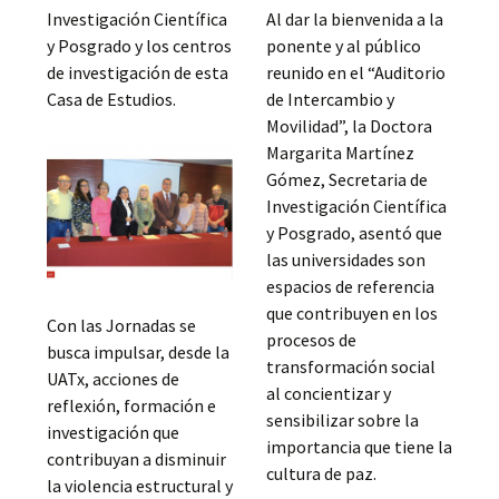
Investigación Científica
Al dar la bienvenida a la
y Posgrado y los centros
ponente y al público
de investigación de esta
reunido en el “Auditorio
Casa de Estudios.
de Intercambio y
Movilidad”, la Doctora
Margarita Martínez
Gómez, Secretaria de
Investigación Científica
y Posgrado, asentó que
las universidades son
espacios de referencia
que contribuyen en los
Con las Jornadas se
procesos de
busca impulsar, desde la
transformación social
UATx, acciones de
al concientizar y
reflexión, formación e
sensibilizar sobre la
investigación que
importancia que tiene la
contribuyan a disminuir
cultura de paz.
la violencia estructural y