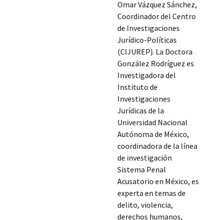
Omar Vázquez Sánchez,
Coordinador del Centro
de Investigaciones
Jurídico-Políticas
(CIJUREP). La Doctora
González Rodríguez es
Investigadora del
Instituto de
Investigaciones
Jurídicas de la
Universidad Nacional
Autónoma de México,
coordinadora de la línea
de investigación
Sistema Penal
Acusatorio en México, es
experta en temas de
delito, violencia,
derechos humanos,