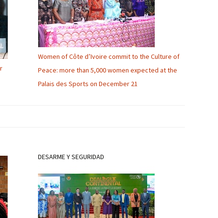
Women of Côte d’Ivoire commit to the Culture of
r
Peace: more than 5,000 women expected at the
Palais des Sports on December 21
DESARME Y SEGURIDAD