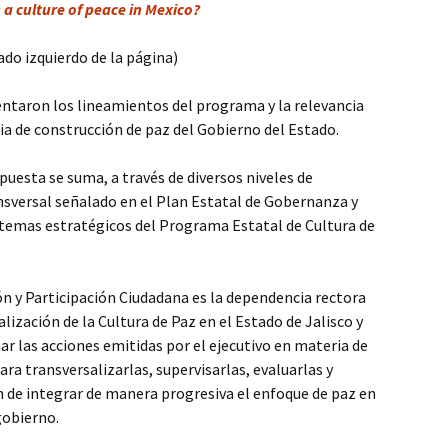
 a culture of peace in Mexico?
lado izquierdo de la página)
ntaron los lineamientos del programa y la relevancia
gia de construcción de paz del Gobierno del Estado.
puesta se suma, a través de diversos niveles de
nsversal señalado en el Plan Estatal de Gobernanza y
 temas estratégicos del Programa Estatal de Cultura de
ón y Participación Ciudadana es la dependencia rectora
lización de la Cultura de Paz en el Estado de Jalisco y
ar las acciones emitidas por el ejecutivo en materia de
ara transversalizarlas, supervisarlas, evaluarlas y
n de integrar de manera progresiva el enfoque de paz en
gobierno.