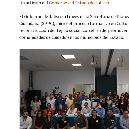
Un artículo del
Gobierno del Estado de Jalisco
El Gobierno de Jalisco a través de la Secretaría de Plane
Ciudadana (SPPC), inició el proceso formativo en Cultur
reconstrucción del tejido social, con el fin de promover
comunidades de cuidado en los municipios del Estado.