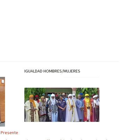
IGUALDAD HOMBRES/MUJERES
 Presente