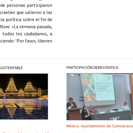
 de personas participaron
raelíes que salieron a las
a política sobre el fin de
 Now: «La semana pasada,
 todos los ciudadanos, a
ciendo: ‘Por favor, liberen
PARTICIPACIÓN DEMOCRATICA
SUSTENTABLE
México: Ayuntamiento de Cuernavaca