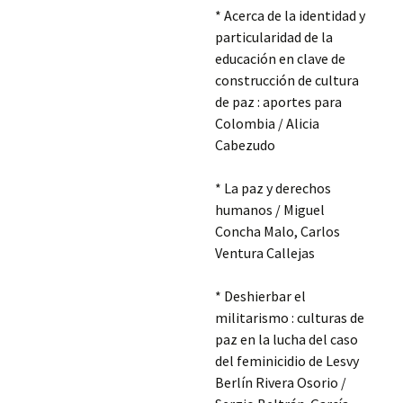
* Acerca de la identidad y
particularidad de la
educación en clave de
construcción de cultura
de paz : aportes para
Colombia / Alicia
Cabezudo
* La paz y derechos
humanos / Miguel
Concha Malo, Carlos
Ventura Callejas
* Deshierbar el
militarismo : culturas de
paz en la lucha del caso
del feminicidio de Lesvy
Berlín Rivera Osorio /