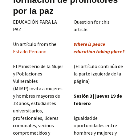
por la paz
EDUCACIÓN PARA LA
Question for this
PAZ
article:
Un artículo from the
Where is peace
Estado Peruano
education taking place?
El Ministerio de la Mujer
(El artículo continúa de
y Poblaciones
la parte izquierda de la
Vulnerables
página)
(MIMP) invita a mujeres
y hombres mayores de
Sesión 3 | jueves 19 de
18 años, estudiantes
febrero
universitarios,
profesionales, líderes
Igualdad de
comunales, vecinos
oportunidades entre
comprometidos y
hombres y mujeres y