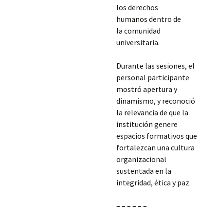
los derechos
humanos dentro de
la comunidad
universitaria.
Durante las sesiones, el
personal participante
mostró apertura y
dinamismo, y reconoció
la relevancia de que la
institución genere
espacios formativos que
fortalezcan una cultura
organizacional
sustentada en la
integridad, ética y paz.
– – – – – –