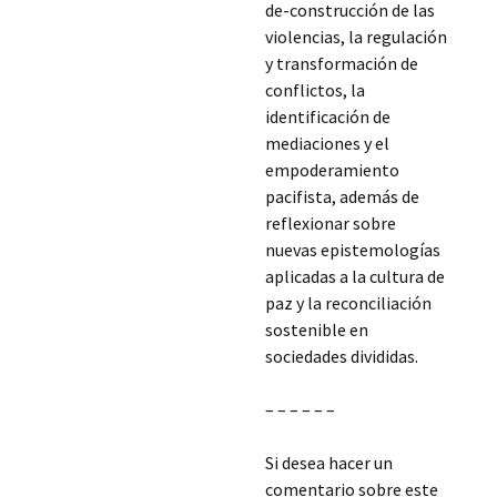
de-construcción de las
violencias, la regulación
y transformación de
conflictos, la
identificación de
mediaciones y el
empoderamiento
pacifista, además de
reflexionar sobre
nuevas epistemologías
aplicadas a la cultura de
paz y la reconciliación
sostenible en
sociedades divididas.
– – – – – –
Si desea hacer un
comentario sobre este