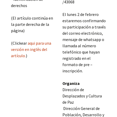
/43068
derechos
El lunes 2 de febrero
(El artículo continúa en
estaremos confirmando
la parte derecha de la
su participación a través
página)
del correo electrónico,
mensaje de whatsapp o
(Clickear
aqui para una
llamada al número
versión en inglês del
telefónico que hayan
artículo.
)
registrado en el
formato de pre –
inscripción.
Organiza
Dirección de
Desplazados y Cultura
de Paz
Dirección General de
Población, Desarrollo y