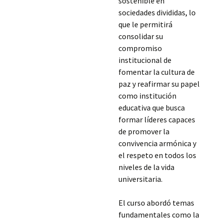
sostenible en
sociedades divididas, lo
que le permitirá
consolidar su
compromiso
institucional de
fomentar la cultura de
paz y reafirmar su papel
como institución
educativa que busca
formar líderes capaces
de promover la
convivencia armónica y
el respeto en todos los
niveles de la vida
universitaria.
El curso abordó temas
fundamentales como la