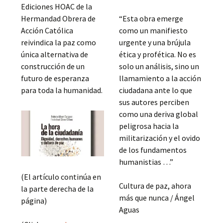
Ediciones HOAC de la
Hermandad Obrera de
“Esta obra emerge
Acción Católica
como un manifiesto
reivindica la paz como
urgente y una brújula
única alternativa de
ética y profética. No es
construcción de un
solo un análisis, sino un
futuro de esperanza
llamamiento a la acción
para toda la humanidad.
ciudadana ante lo que
sus autores perciben
como una deriva global
peligrosa hacia la
militarización y el ovido
de los fundamentos
humanistias …”
(El artículo continúa en
Cultura de paz, ahora
la parte derecha de la
más que nunca / Ángel
página)
Aguas