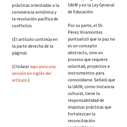
UAIM y en la Ley General
prácticas orientadas a la
de Educación.
convivencia armónica y
la resolución pacífica de
Por su parte, el Dr.
conflictos.
Pérez Viramontes
puntualizó que la paz no
(El artículo continúa en
es un concepto
la parte derecha de la
abstracto, sino un
página)
proceso que requiere
voluntad, proyectos e
(Clickear
aqui para una
instrumentos para
versión en inglês del
consolidarse. Señaló que
artículo.
)
la UAIM, como instancia
cultural, tiene la
responsabilidad de
impulsar prácticas que
fortalezcan la
reconciliación