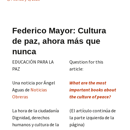
Federico Mayor: Cultura
de paz, ahora más que
nunca
EDUCACIÓN PARA LA
Question for this
PAZ
article:
Una noticia por Ángel
What are the most
Aguas de
Noticias
important books about
Obreras
the culture of peace?
La hora de la ciudadanía
(El artículo continúa de
Dignidad, derechos
la parte izquierda de la
humanos y cultura de la
página)