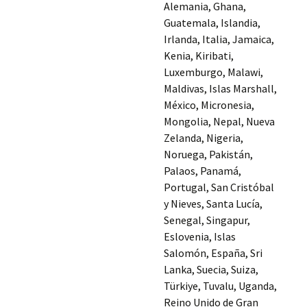
Alemania, Ghana,
Guatemala, Islandia,
Irlanda, Italia, Jamaica,
Kenia, Kiribati,
Luxemburgo, Malawi,
Maldivas, Islas Marshall,
México, Micronesia,
Mongolia, Nepal, Nueva
Zelanda, Nigeria,
Noruega, Pakistán,
Palaos, Panamá,
Portugal, San Cristóbal
y Nieves, Santa Lucía,
Senegal, Singapur,
Eslovenia, Islas
Salomón, España, Sri
Lanka, Suecia, Suiza,
Türkiye, Tuvalu, Uganda,
Reino Unido de Gran