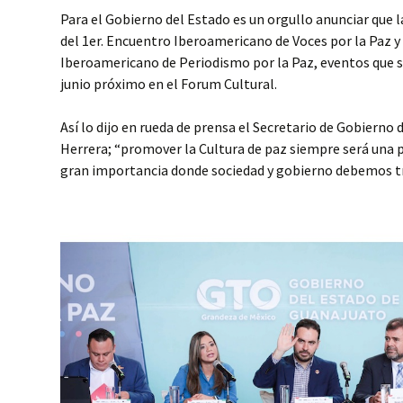
Para el Gobierno del Estado es un orgullo anunciar que l
del 1er. Encuentro Iberoamericano de Voces por la Paz y 
Iberoamericano de Periodismo por la Paz, eventos que se 
junio próximo en el Forum Cultural.
Así lo dijo en rueda de prensa el Secretario de Gobierno 
Herrera; “promover la Cultura de paz siempre será una p
gran importancia donde sociedad y gobierno debemos tr