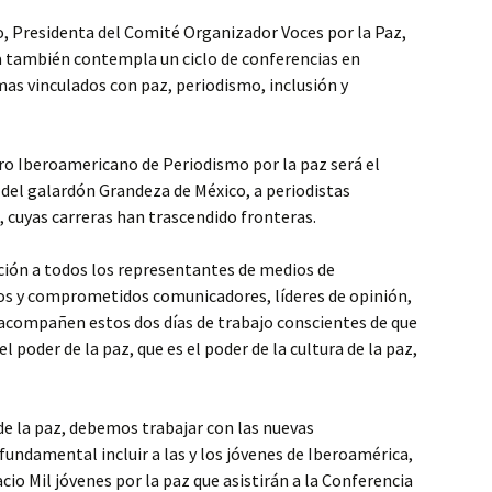
, Presidenta del Comité Organizador Voces por la Paz,
también contempla un ciclo de conferencias en
as vinculados con paz, periodismo, inclusión y
ro Iberoamericano de Periodismo por la paz será el
 del galardón Grandeza de México, a periodistas
, cuyas carreras han trascendido fronteras.
ción a todos los representantes de medios de
s y comprometidos comunicadores, líderes de opinión,
 acompañen estos dos días de trabajo conscientes de que
 poder de la paz, que es el poder de la cultura de la paz,
de la paz, debemos trabajar con las nuevas
fundamental incluir a las y los jóvenes de Iberoamérica,
cio Mil jóvenes por la paz que asistirán a la Conferencia