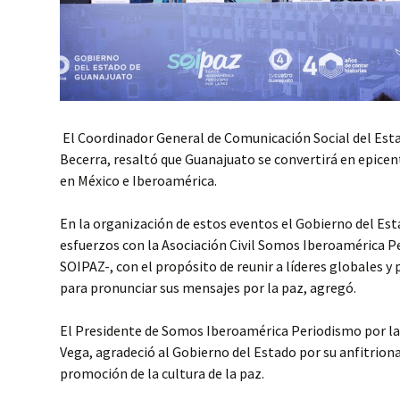
El Coordinador General de Comunicación Social del Est
Becerra, resaltó que Guanajuato se convertirá en epicent
en México e Iberoamérica.
En la organización de estos eventos el Gobierno del Es
esfuerzos con la Asociación Civil Somos Iberoamérica Pe
SOIPAZ-, con el propósito de reunir a líderes globales y
para pronunciar sus mensajes por la paz, agregó.
El Presidente de Somos Iberoamérica Periodismo por la
Vega, agradeció al Gobierno del Estado por su anfitrio
promoción de la cultura de la paz.