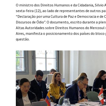
O ministro dos Direitos Humanos e da Cidadania, Silvio 
sexta-feira (12), ao lado de representantes de outros pa
“Declaração por uma Cultura de Paz e Democracia e de
Discursos de Ódio”. O documento, escrito durante a plen
Altas Autoridades sobre Direitos Humanos do Mercosu
Aires, manifesta o posicionamento dos países do bloco
questão.