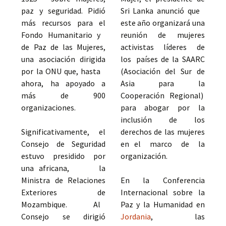
paz y seguridad. Pidió
Sri Lanka anunció que
más recursos para el
este año organizará una
Fondo Humanitario y
reunión de mujeres
de Paz de las Mujeres,
activistas líderes de
una asociación dirigida
los países de la SAARC
por la ONU que, hasta
(Asociación del Sur de
ahora, ha apoyado a
Asia para la
más de 900
Cooperación Regional)
organizaciones.
para abogar por la
inclusión de los
Significativamente, el
derechos de las mujeres
Consejo de Seguridad
en el marco de la
estuvo presidido por
organización.
una africana, la
Ministra de Relaciones
En la Conferencia
Exteriores de
Internacional sobre la
Mozambique. Al
Paz y la Humanidad en
Consejo se dirigió
Jordania
, las