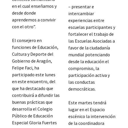
en el cual enseñamos y
– presentar e
desde donde
intercambiar
aprendemos a convivir
experiencias entre
con el otro”.
escuelas participantes y
fortalecer el trabajo de
El consejero en
las Escuelas Asociadas a
funciones de Educación,
favor de la ciudadanía
Cultura y Deporte del
mundial potenciando
Gobierno de Aragón,
desde la educación el
Felipe Faci, ha
compromiso, la
participado este lunes
participación activa y
en este encuentro, del
las conductas
que ha destacado que
democráticas.
contribuirá a difundir las
buenas prácticas que
Este martes tendrá
desarrolla el Colegio
lugar en el Espacio
Público de Educación
escénico la intervención
Especial Gloria Fuertes
de la coordinadora