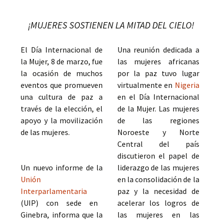
¡MUJERES SOSTIENEN LA MITAD DEL CIELO!
El Día Internacional de
Una reunión dedicada a
la Mujer, 8 de marzo, fue
las mujeres africanas
la ocasión de muchos
por la paz tuvo lugar
eventos que promueven
virtualmente en
Nigeria
una cultura de paz a
en el Día Internacional
través de la elección, el
de la Mujer. Las mujeres
apoyo y la movilización
de las regiones
de las mujeres.
Noroeste y Norte
Central del país
discutieron el papel de
Un nuevo informe de la
liderazgo de las mujeres
Unión
en la consolidación de la
Interparlamentaria
paz y la necesidad de
(UIP) con sede en
acelerar los logros de
Ginebra, informa que la
las mujeres en las