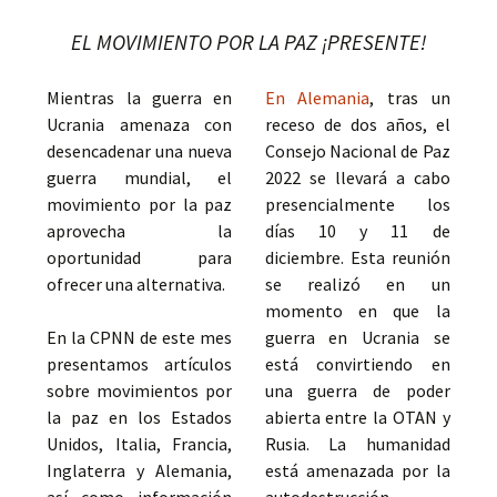
EL MOVIMIENTO POR LA PAZ ¡PRESENTE!
Mientras la guerra en
En Alemania
, tras un
Ucrania amenaza con
receso de dos años, el
desencadenar una nueva
Consejo Nacional de Paz
guerra mundial, el
2022 se llevará a cabo
movimiento por la paz
presencialmente los
aprovecha la
días 10 y 11 de
oportunidad para
diciembre. Esta reunión
ofrecer una alternativa.
se realizó en un
momento en que la
En la CPNN de este mes
guerra en Ucrania se
presentamos artículos
está convirtiendo en
sobre movimientos por
una guerra de poder
la paz en los Estados
abierta entre la OTAN y
Unidos, Italia, Francia,
Rusia. La humanidad
Inglaterra y Alemania,
está amenazada por la