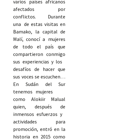
varios países africanos
afectados por
conflictos. Durante
una de estas visitas en
Bamako, la capital de
Malí, conocí a mujeres
de todo el país que
compartieron conmigo
sus experiencias y los
desafíos de hacer que
sus voces se escuchen…
En Sudán del Sur
tenemos mujeres
como Alokiir Malual
quien, después de
inmensos esfuerzos y
actividades para
promoción, entró en la
historia en 2015 como