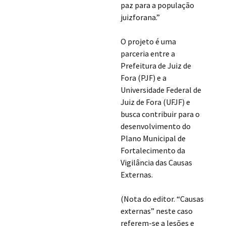
paz para a população
juizforana.”
O projeto é uma
parceria entre a
Prefeitura de Juiz de
Fora (PJF) e a
Universidade Federal de
Juiz de Fora (UFJF) e
busca contribuir para o
desenvolvimento do
Plano Municipal de
Fortalecimento da
Vigilância das Causas
Externas.
(Nota do editor. “Causas
externas” neste caso
referem-se a lesões e