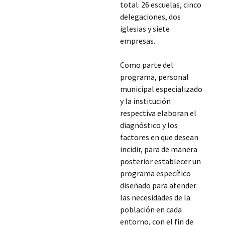
total: 26 escuelas, cinco
delegaciones, dos
iglesias y siete
empresas.
Como parte del
programa, personal
municipal especializado
y la institución
respectiva elaboran el
diagnóstico y los
factores en que desean
incidir, para de manera
posterior establecer un
programa específico
diseñado para atender
las necesidades de la
población en cada
entorno, con el fin de