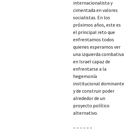
internacionalista y
cimentada en valores
socialistas. En los
próximos años, este es
el principal reto que
enfrentamos todos
quienes esperamos ver
una izquierda combativa
en Israel capaz de
enfrentarse a la
hegemonía
institucional dominante
y de construir poder
alrededor de un
proyecto político
alternativo.
– – – – – –