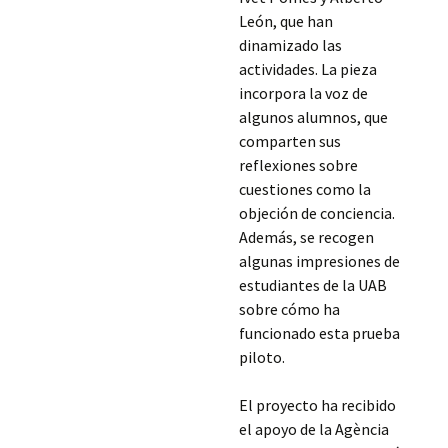
León, que han
dinamizado las
actividades. La pieza
incorpora la voz de
algunos alumnos, que
comparten sus
reflexiones sobre
cuestiones como la
objeción de conciencia.
Además, se recogen
algunas impresiones de
estudiantes de la UAB
sobre cómo ha
funcionado esta prueba
piloto.
El proyecto ha recibido
el apoyo de la Agència